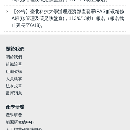
【公告】臺北科技大學辦理經濟部產發署iPAS低碳精修
A班(碳管理及碳足跡盤查)，113/6/13截止報名（報名截
止延長至6/18)。
關於我們
關於我們
組織沿革
組織架構
人員執掌
法令規章
最新消息
產學研發
產學研發
能源研究總中心
人工智慧研究總中心