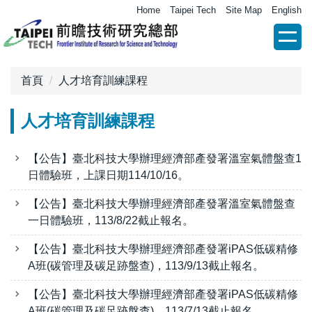
跳
Home
Taipei Tech
Site Map
English
到
主
要
內
首頁
人才培育訓練課程
容
區
人才培育訓練課程
【公告】臺北科技大學辦理經濟部產發署溫室氣體盤查1
日體驗班，上課日期114/10/16。
【公告】臺北科技大學辦理經濟部產發署溫室氣體盤查
一日體驗班，113/8/22截止報名。
【公告】臺北科技大學辦理經濟部產發署iPAS低碳精修
A班(碳管理及碳足跡盤查)，113/9/13截止報名。
【公告】臺北科技大學辦理經濟部產發署iPAS低碳精修
A班(碳管理及碳足跡盤查)，113/7/13截止報名。