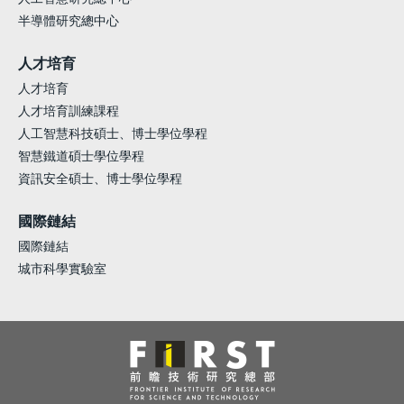
半導體研究總中心
人才培育
人才培育
人才培育訓練課程
人工智慧科技碩士、博士學位學程
智慧鐵道碩士學位學程
資訊安全碩士、博士學位學程
國際鏈結
國際鏈結
城市科學實驗室