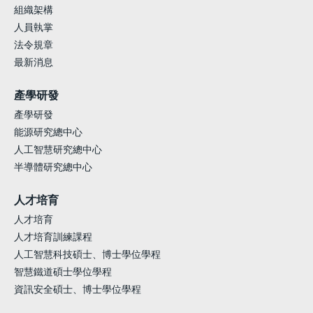
組織架構
人員執掌
法令規章
最新消息
產學研發
產學研發
能源研究總中心
人工智慧研究總中心
半導體研究總中心
人才培育
人才培育
人才培育訓練課程
人工智慧科技碩士、博士學位學程
智慧鐵道碩士學位學程
資訊安全碩士、博士學位學程