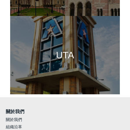
UTA
關於我們
關於我們
組織沿革