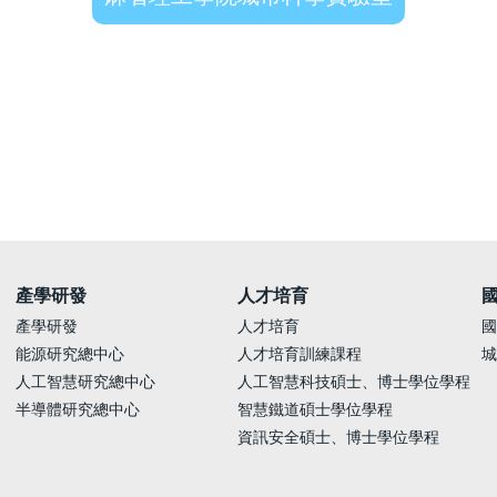
產學研發
人才培育
產學研發
人才培育
國
能源研究總中心
人才培育訓練課程
城
人工智慧研究總中心
人工智慧科技碩士、博士學位學程
半導體研究總中心
智慧鐵道碩士學位學程
資訊安全碩士、博士學位學程