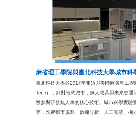
麻省理工學院與臺北科技大學城市科
臺北科技大學於2017年開始與美國麻省理工學院簽訂
Tech），針對智慧城市，無人載具與未來交通等
際參與研發無人車的核心技術。城市科學實驗室
等，匯聚都市規劃、數據分析、人工智慧、機