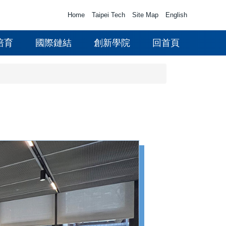
Home
Taipei Tech
Site Map
English
培育
國際鏈結
創新學院
回首頁