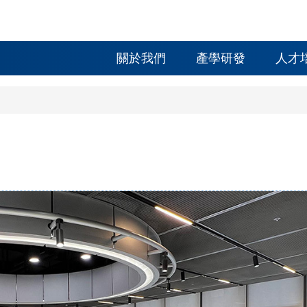
關於我們
產學研發
人才