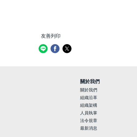
友善列印
關於我們
關於我們
組織沿革
組織架構
人員執掌
法令規章
最新消息