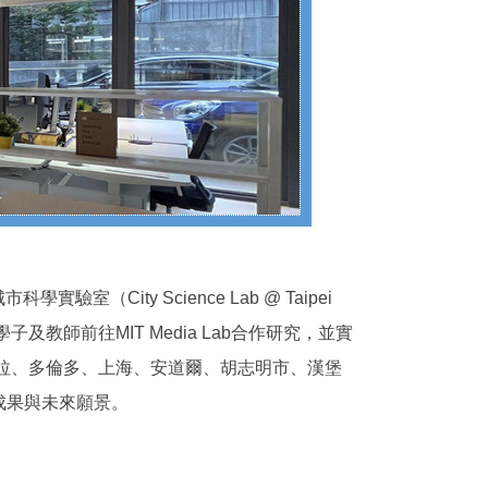
ity Science Lab @ Taipei
師前往MIT Media Lab合作研究，並實
哈拉、多倫多、上海、安道爾、胡志明市、漢堡
成果與未來願景。