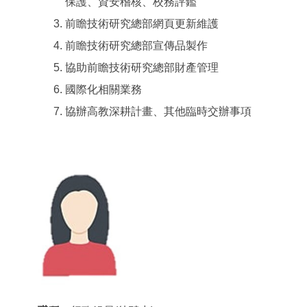
保護、資安稽核、校務評鑑
前瞻技術研究總部網頁更新維護
前瞻技術研究總部宣傳品製作
協助前瞻技術研究總部財產管理
國際化相關業務
協辦高教深耕計畫、其他臨時交辦事項