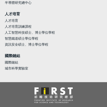
半導體研究總中心
人才培育
人才培育
人才培育訓練課程
人工智慧科技碩士、博士學位學程
智慧鐵道碩士學位學程
資訊安全碩士、博士學位學程
國際鏈結
國際鏈結
城市科學實驗室