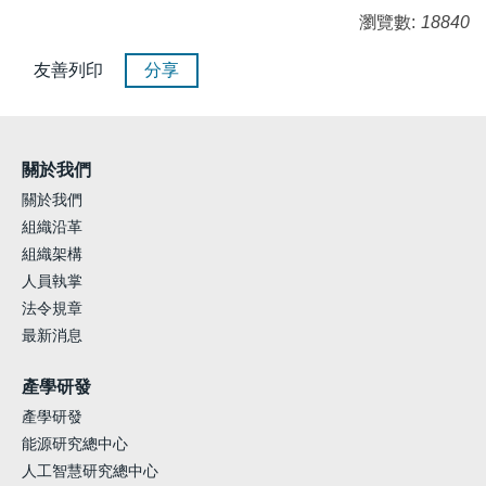
瀏覽數:
18840
友善列印
分享
關於我們
關於我們
組織沿革
組織架構
人員執掌
法令規章
最新消息
產學研發
產學研發
能源研究總中心
人工智慧研究總中心