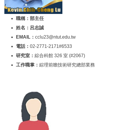
職稱：部主任
姓名：呂志誠
EMAIL：
cclu23@ntut.edu.tw
電話：
02-2771-2171#6533
研究室：
綜合科館 326 室 (#2067)
工作職掌：
綜理前瞻技術研究總部業務