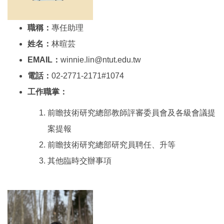
職稱：
專任助理
姓名：
林暄芸
EMAIL：
winnie.lin@ntut.edu.tw
電話：
02-2771-2171#1074
工作職掌：
前瞻技術研究總部教師評審委員會及各級會議提
案提報
前瞻技術研究總部研究員聘任、升等
其他臨時交辦事項