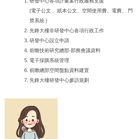
研發中心各項計畫案行政服務支援
(電子公文 、紙本公文、空間使用費、電費、 門
禁系統 )
先鋒大樓非研發中心各項行政工作
研發中心設立申請
前瞻技術研究總部-部務會議資料
電子採購系統管理
前瞻總部空間盤點資料建置
先鋒大樓研發中心參訪規劃