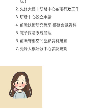
統 )
先鋒大樓非研發中心各項行政工作
研發中心設立申請
前瞻技術研究總部-部務會議資料
電子採購系統管理
前瞻總部空間盤點資料建置
先鋒大樓研發中心參訪規劃