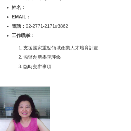
姓名：
EMAIL：
電話：
02-2771-2171#3862
工作職掌：
支援國家重點領域產業人才培育計畫
協辦創新學院評鑑
臨時交辦事項