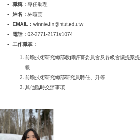
職稱：
專任助理
姓名：
林暄芸
EMAIL：
winnie.lin@ntut.edu.tw
電話：
02-2771-2171#1074
工作職掌：
前瞻技術研究總部教師評審委員會及各級會議提案提
報
前瞻技術研究總部研究員聘任、升等
其他臨時交辦事項