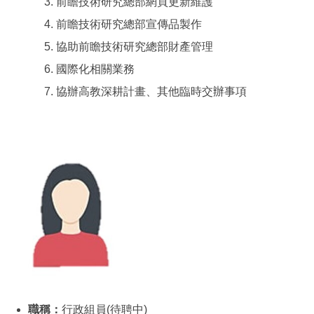
前瞻技術研究總部網頁更新維護
前瞻技術研究總部宣傳品製作
協助前瞻技術研究總部財產管理
國際化相關業務
協辦高教深耕計畫、其他臨時交辦事項
職稱：
行政組員(待聘中)