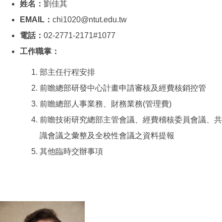
姓名：
劉佳其
EMAIL：
chi1020@ntut.edu.tw
電話：
02-2771-2171#1077
工作職掌：
部主任行程安排
前瞻總部研發中心計畫申請審核及經費核銷控管
前瞻總部人事業務、財務業務(管理費)
前瞻技術研究總部主管會議、經費稽核委員會議、共
識會議之彙整及全校性會議之資料提報
其他臨時交辦事項