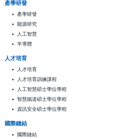
產學研發
產學研發
能源研究
人工智慧
半導體
人才培育
人才培育
人才培育訓練課程
人工智慧碩士學位學程
智慧鐵道碩士學位學程
資訊安全碩士學位學程
國際鏈結
國際鏈結