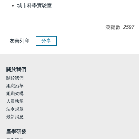
城市科學實驗室
瀏覽數:
2597
友善列印
分享
關於我們
關於我們
組織沿革
組織架構
人員執掌
法令規章
最新消息
產學研發