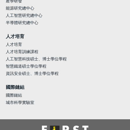
產學研發
能源研究總中心
人工智慧研究總中心
半導體研究總中心
人才培育
人才培育
人才培育訓練課程
人工智慧科技碩士、博士學位學程
智慧鐵道碩士學位學程
資訊安全碩士、博士學位學程
國際鏈結
國際鏈結
城市科學實驗室