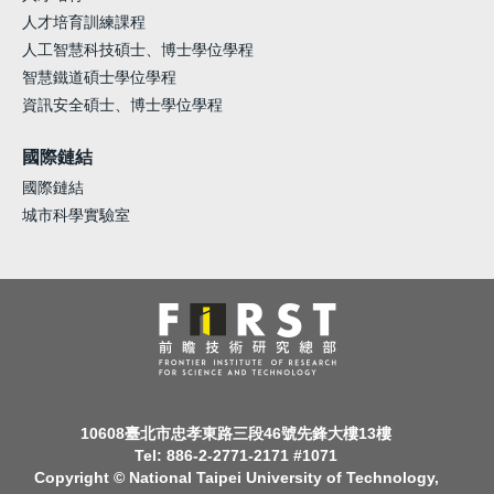
人才培育訓練課程
人工智慧科技碩士、博士學位學程
智慧鐵道碩士學位學程
資訊安全碩士、博士學位學程
國際鏈結
國際鏈結
城市科學實驗室
10608臺北市忠孝東路三段46號先鋒大樓13樓
Tel: 886-2-2771-2171 #1071
Copyright © National Taipei University of Technology,