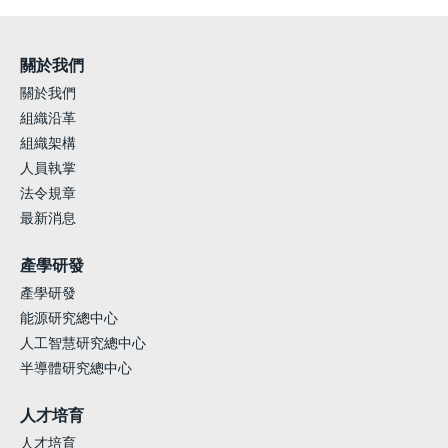
關於我們
關於我們
組織沿革
組織架構
人員執掌
法令規章
最新消息
產學研發
產學研發
能源研究總中心
人工智慧研究總中心
半導體研究總中心
人才培育
人才培育