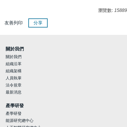
瀏覽數:
15889
友善列印
分享
關於我們
關於我們
組織沿革
組織架構
人員執掌
法令規章
最新消息
產學研發
產學研發
能源研究總中心