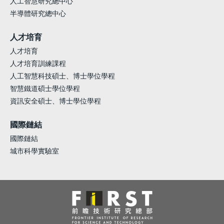
人工智慧研究總中心
半導體研究總中心
人才培育
人才培育
人才培育訓練課程
人工智慧科技碩士、博士學位學程
智慧鐵道碩士學位學程
資訊安全碩士、博士學位學程
國際鏈結
國際鏈結
城市科學實驗室