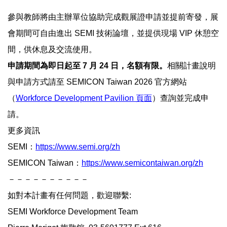
參與教師將由主辦單位協助完成觀展證申請並提前寄發，展
會期間可自由進出
SEMI
技術論壇，並提供現場
VIP
休憩空
間，供休息及交流使用。
申請期間為即日起至
7
月
24
日，名額有限。
相關計畫說明
與申請方式請至
SEMICON Taiwan 2026
官方網站
（
Workforce Development Pavilion
頁面
）查詢並完成申
請。
更多資訊
SEMI
：
https://www.semi.org/zh
SEMICON Taiwan
：
https://www.semicontaiwan.org/zh
－－－－－－－－－－
如對本計畫有任何問題，歡迎聯繫
:
SEMI Workforce Development Team