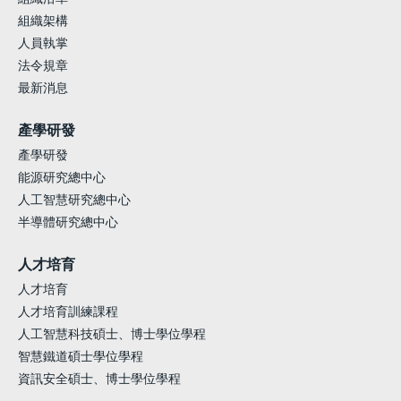
組織架構
人員執掌
法令規章
最新消息
產學研發
產學研發
能源研究總中心
人工智慧研究總中心
半導體研究總中心
人才培育
人才培育
人才培育訓練課程
人工智慧科技碩士、博士學位學程
智慧鐵道碩士學位學程
資訊安全碩士、博士學位學程