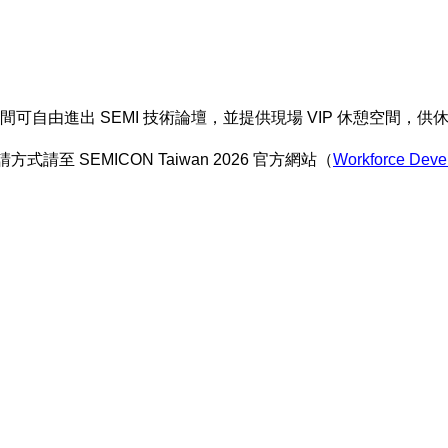
間可自由進出
SEMI
技術論壇，並提供現場
VIP
休憩空間，供
請方式請至
SEMICON Taiwan 2026
官方網站（
Workforce Deve