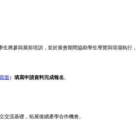
學生將參與展前培訓，並於展會期間協助學生導覽與現場執行，
頁面
）
填寫申請資料完成報名
。
立交流基礎，拓展後續產學合作機會。