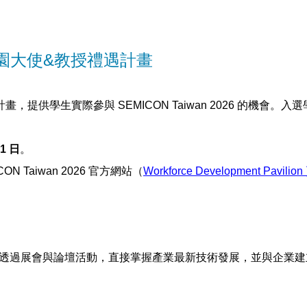
6 校園大使&教授禮遇計畫
計畫，提供學生實際參與
SEMICON Taiwan 2026
的機會。入選
1
日
。
CON Taiwan 2026
官方網站（
Workforce Development Pavilion
透過展會與論壇活動，直接掌握產業最新技術發展，並與企業建