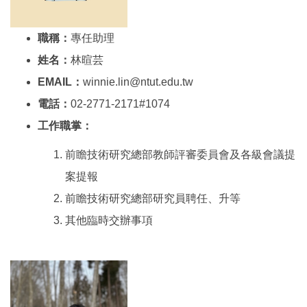
職稱：
專任助理
姓名：
林暄芸
EMAIL：
winnie.lin@ntut.edu.tw
電話：
02-2771-2171#1074
工作職掌：
前瞻技術研究總部教師評審委員會及各級會議提
案提報
前瞻技術研究總部研究員聘任、升等
其他臨時交辦事項