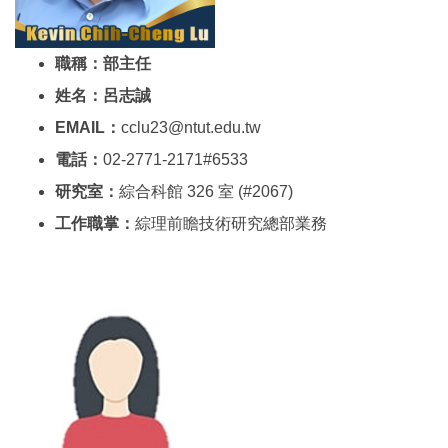
職稱：部主任
姓名：呂志誠
EMAIL：
cclu23@ntut.edu.tw
電話：
02-2771-2171#6533
研究室：
綜合科館 326 室 (#2067)
工作職掌：
綜理前瞻技術研究總部業務