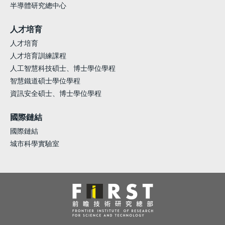
半導體研究總中心
人才培育
人才培育
人才培育訓練課程
人工智慧科技碩士、博士學位學程
智慧鐵道碩士學位學程
資訊安全碩士、博士學位學程
國際鏈結
國際鏈結
城市科學實驗室