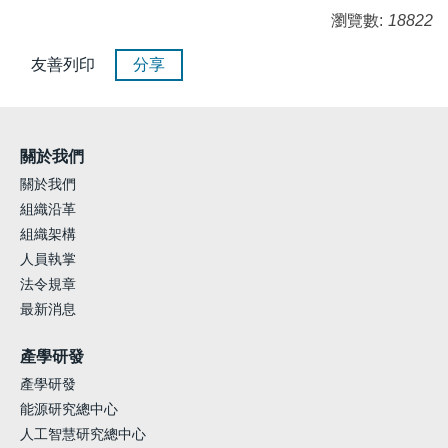
瀏覽數:
18822
友善列印
分享
關於我們
關於我們
組織沿革
組織架構
人員執掌
法令規章
最新消息
產學研發
產學研發
能源研究總中心
人工智慧研究總中心