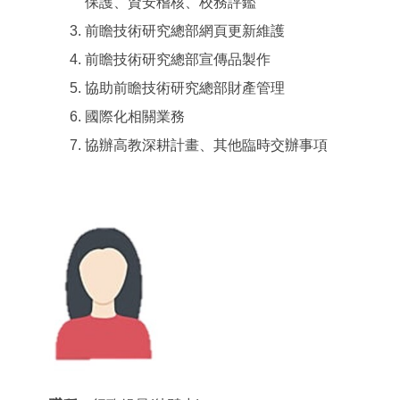
保護、資安稽核、校務評鑑
前瞻技術研究總部網頁更新維護
前瞻技術研究總部宣傳品製作
協助前瞻技術研究總部財產管理
國際化相關業務
協辦高教深耕計畫、其他臨時交辦事項