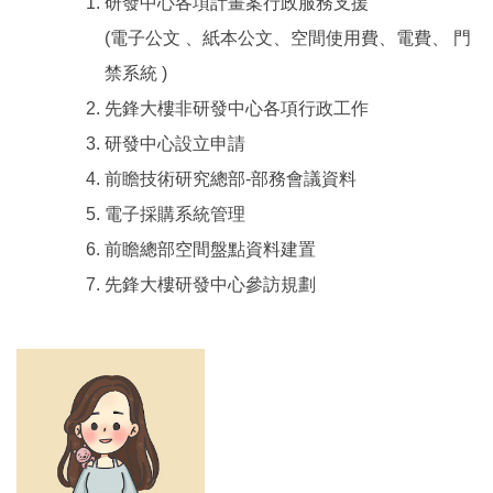
研發中心各項計畫案行政服務支援
(電子公文 、紙本公文、空間使用費、電費、 門
禁系統 )
先鋒大樓非研發中心各項行政工作
研發中心設立申請
前瞻技術研究總部-部務會議資料
電子採購系統管理
前瞻總部空間盤點資料建置
先鋒大樓研發中心參訪規劃