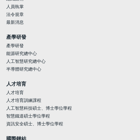
人員執掌
法令規章
最新消息
產學研發
產學研發
能源研究總中心
人工智慧研究總中心
半導體研究總中心
人才培育
人才培育
人才培育訓練課程
人工智慧科技碩士、博士學位學程
智慧鐵道碩士學位學程
資訊安全碩士、博士學位學程
國際鏈結