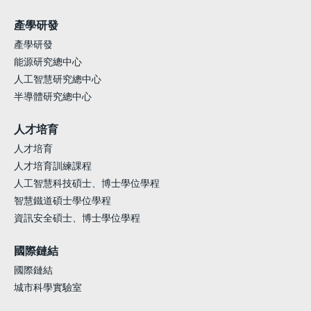
產學研發
產學研發
能源研究總中心
人工智慧研究總中心
半導體研究總中心
人才培育
人才培育
人才培育訓練課程
人工智慧科技碩士、博士學位學程
智慧鐵道碩士學位學程
資訊安全碩士、博士學位學程
國際鏈結
國際鏈結
城市科學實驗室