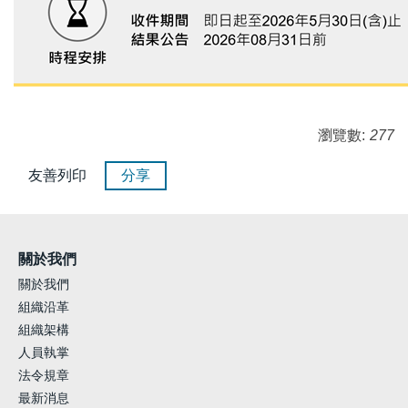
瀏覽數:
277
友善列印
分享
關於我們
關於我們
組織沿革
組織架構
人員執掌
法令規章
最新消息