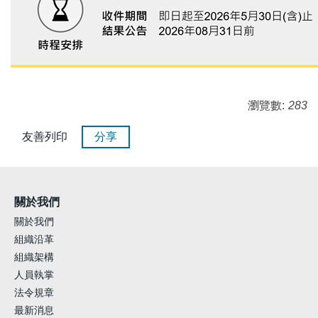
瀏覽數:
283
友善列印
分享
關於我們
關於我們
組織沿革
組織架構
人員執掌
法令規章
最新消息