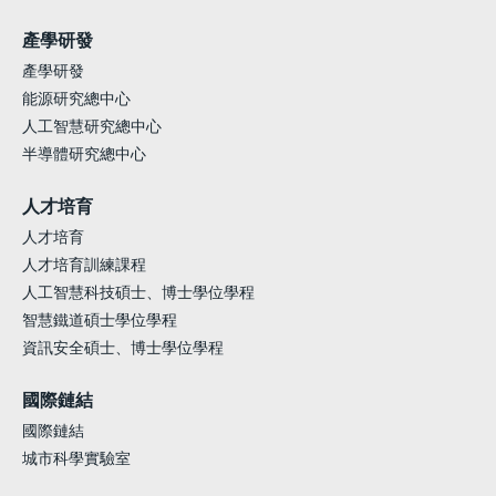
產學研發
產學研發
能源研究總中心
人工智慧研究總中心
半導體研究總中心
人才培育
人才培育
人才培育訓練課程
人工智慧科技碩士、博士學位學程
智慧鐵道碩士學位學程
資訊安全碩士、博士學位學程
國際鏈結
國際鏈結
城市科學實驗室