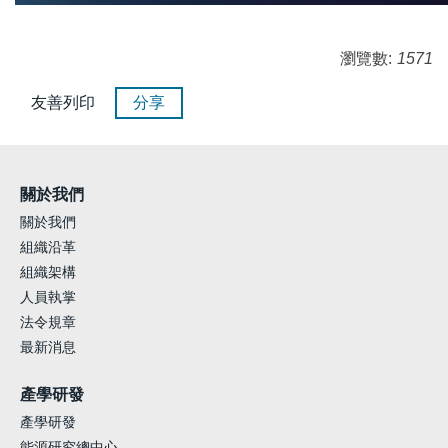
瀏覽數:
1571
友善列印
分享
關於我們
關於我們
組織沿革
組織架構
人員執掌
法令規章
最新消息
產學研發
產學研發
能源研究總中心