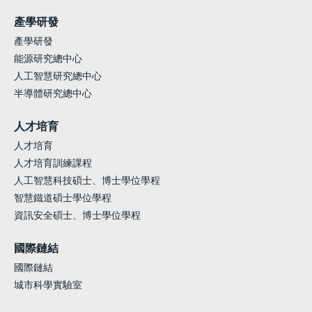
產學研發
產學研發
能源研究總中心
人工智慧研究總中心
半導體研究總中心
人才培育
人才培育
人才培育訓練課程
人工智慧科技碩士、博士學位學程
智慧鐵道碩士學位學程
資訊安全碩士、博士學位學程
國際鏈結
國際鏈結
城市科學實驗室