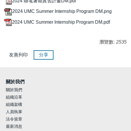
2024 聯電暑期實習計畫DM.pdf
2024 UMC Summer Internship Program DM.png
2024 UMC Summer Internship Program DM.pdf
瀏覽數:
2535
友善列印
分享
關於我們
關於我們
組織沿革
組織架構
人員執掌
法令規章
最新消息