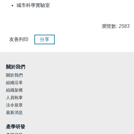
城市科學實驗室
瀏覽數:
2583
友善列印
分享
關於我們
關於我們
組織沿革
組織架構
人員執掌
法令規章
最新消息
產學研發