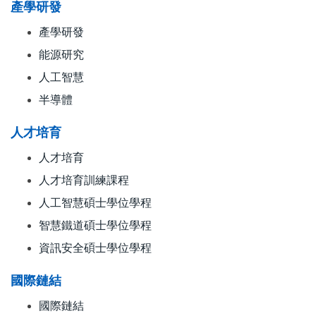
產學研發
產學研發
能源研究
人工智慧
半導體
人才培育
人才培育
人才培育訓練課程
人工智慧碩士學位學程
智慧鐵道碩士學位學程
資訊安全碩士學位學程
國際鏈結
國際鏈結