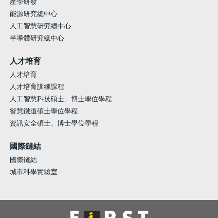
產學研發
能源研究總中心
人工智慧研究總中心
半導體研究總中心
人才培育
人才培育
人才培育訓練課程
人工智慧科技碩士、博士學位學程
智慧鐵道碩士學位學程
資訊安全碩士、博士學位學程
國際鏈結
國際鏈結
城市科學實驗室