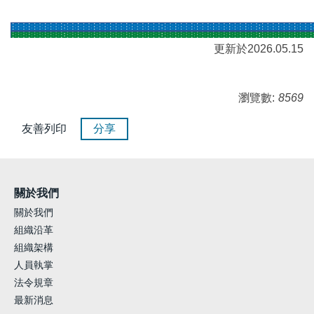
更新於2026.05.15
瀏覽數:
8569
友善列印
分享
關於我們
關於我們
組織沿革
組織架構
人員執掌
法令規章
最新消息