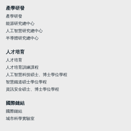
產學研發
產學研發
能源研究總中心
人工智慧研究總中心
半導體研究總中心
人才培育
人才培育
人才培育訓練課程
人工智慧科技碩士、博士學位學程
智慧鐵道碩士學位學程
資訊安全碩士、博士學位學程
國際鏈結
國際鏈結
城市科學實驗室