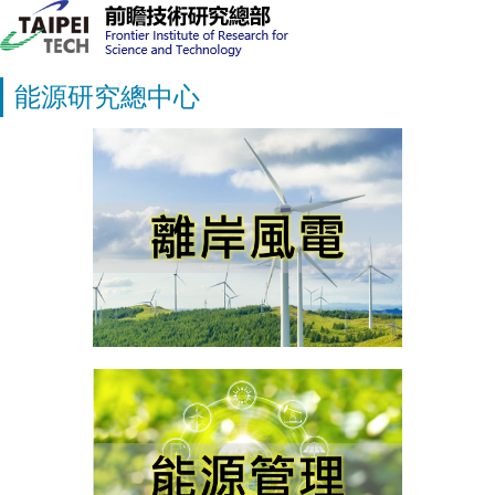
能源研究總中心